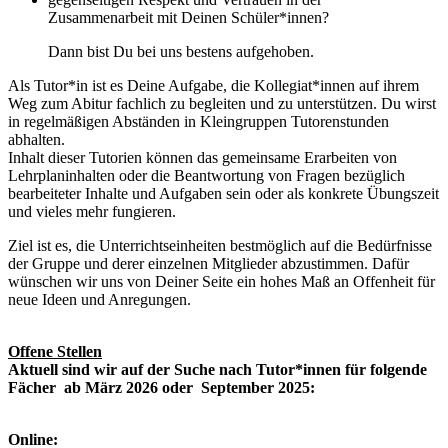
Zusammenarbeit mit Deinen Schüler*innen?
Dann bist Du bei uns bestens aufgehoben.
Als Tutor*in ist es Deine Aufgabe, die Kollegiat*innen auf ihrem
Weg zum Abitur fachlich zu begleiten und zu unterstützen. Du wirst
in regelmäßigen Abständen in Kleingruppen Tutorenstunden
abhalten.
Inhalt dieser Tutorien können das gemeinsame Erarbeiten von
Lehrplaninhalten oder die Beantwortung von Fragen bezüglich
bearbeiteter Inhalte und Aufgaben sein oder als konkrete Übungszeit
und vieles mehr fungieren.
Ziel ist es, die Unterrichtseinheiten bestmöglich auf die Bedürfnisse
der Gruppe und derer einzelnen Mitglieder abzustimmen. Dafür
wünschen wir uns von Deiner Seite ein hohes Maß an Offenheit für
neue Ideen und Anregungen.
Offene Stellen
Aktuell sind wir auf der Suche nach Tutor*innen für folgende
Fächer ab März 2026 oder September 2025:
Online: