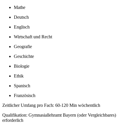
Mathe
Deutsch
Englisch
Wirtschaft und Recht
Geografie
Geschichte
Biologie
Ethik
Spanisch
Französisch
Zeitlicher Umfang pro Fach: 60-120 Min wöchentlich
Qualifikation: Gymnasiallehramt Bayern (oder Vergleichbares)
erforderlich