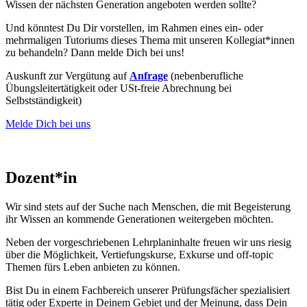
Wissen der nächsten Generation angeboten werden sollte?
Und könntest Du Dir vorstellen, im Rahmen eines ein- oder
mehrmaligen Tutoriums dieses Thema mit unseren Kollegiat*innen
zu behandeln? Dann melde Dich bei uns!
Auskunft zur Vergütung auf
Anfrage
(nebenberufliche
Übungsleitertätigkeit oder USt-freie Abrechnung bei
Selbstständigkeit)
Melde Dich bei uns
Dozent*in
Wir sind stets auf der Suche nach Menschen, die mit Begeisterung
ihr Wissen an kommende Generationen weitergeben möchten.
Neben der vorgeschriebenen Lehrplaninhalte freuen wir uns riesig
über die Möglichkeit, Vertiefungskurse, Exkurse und off-topic
Themen fürs Leben anbieten zu können.
Bist Du in einem Fachbereich unserer Prüfungsfächer spezialisiert
tätig oder Experte in Deinem Gebiet und der Meinung, dass Dein