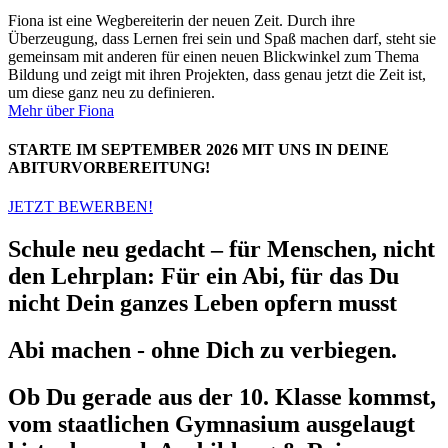
Fiona ist eine Wegbereiterin der neuen Zeit. Durch ihre
Überzeugung, dass Lernen frei sein und Spaß machen darf, steht sie
gemeinsam mit anderen für einen neuen Blickwinkel zum Thema
Bildung und zeigt mit ihren Projekten, dass genau jetzt die Zeit ist,
um diese ganz neu zu definieren.
Mehr über Fiona
STARTE IM SEPTEMBER 2026 MIT UNS IN DEINE
ABITURVORBEREITUNG!
JETZT BEWERBEN!
Schule neu gedacht – für Menschen, nicht
den Lehrplan: Für ein Abi, für das Du
nicht Dein ganzes Leben opfern musst
Abi machen - ohne Dich zu verbiegen.
Ob Du gerade aus der 10. Klasse kommst,
vom staatlichen Gymnasium ausgelaugt