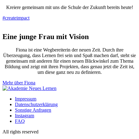
Kreiere gemeinsam mit uns die Schule der Zukunft bereits heute!
#createimpact
Eine junge Frau mit Vision
Fiona ist eine Wegbereiterin der neuen Zeit. Durch ihre
Überzeugung, dass Lernen frei sein und Spaß machen darf, steht sie
gemeinsam mit anderen für einen neuen Blickwinkel zum Thema
Bildung und zeigt mit ihren Projekten, dass genau jetzt die Zeit ist,
um diese ganz neu zu definieren.
Mehr über Fiona
Impressum
Datenschutzerklärung
Sonstige Anfragen
Instagram
FAQ
All rights reserved