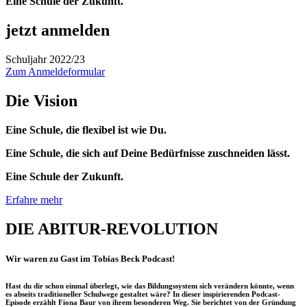
Eine Schule der Zukunft.
jetzt anmelden
Schuljahr 2022/23
Zum Anmeldeformular
Die Vision
Eine Schule, die flexibel ist wie Du.
Eine Schule, die sich auf Deine Bedürfnisse zuschneiden lässt.
Eine Schule der Zukunft.
Erfahre mehr
DIE ABITUR-REVOLUTION
Wir waren zu Gast im Tobias Beck Podcast!
Hast du dir schon einmal überlegt, wie das Bildungssystem sich verändern könnte, wenn
es abseits traditioneller Schulwege gestaltet wäre? In dieser inspirierenden Podcast-
Episode erzählt Fiona Baur von ihrem besonderen Weg. Sie berichtet von der Gründung