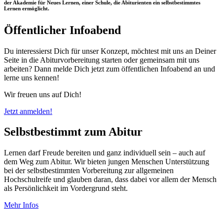
der Akademie für Neues Lernen, einer Schule, die Abiturienten ein selbstbestimmtes
Lernen ermöglicht.
Öffentlicher Infoabend
Du interessierst Dich für unser Konzept, möchtest mit uns an Deiner
Seite in die Abiturvorbereitung starten oder gemeinsam mit uns
arbeiten? Dann melde Dich jetzt zum öffentlichen Infoabend an und
lerne uns kennen!
Wir freuen uns auf Dich!
Jetzt anmelden!
Selbstbestimmt zum Abitur
Lernen darf Freude bereiten und ganz individuell sein – auch auf
dem Weg zum Abitur. Wir bieten jungen Menschen Unterstützung
bei der selbstbestimmten Vorbereitung zur allgemeinen
Hochschulreife und glauben daran, dass dabei vor allem der Mensch
als Persönlichkeit im Vordergrund steht.
Mehr Infos