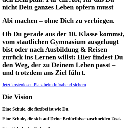
nicht Dein ganzes Leben opfern musst
Abi machen – ohne Dich zu verbiegen.
Ob Du gerade aus der 10. Klasse kommst,
vom staatlichen Gymnasium ausgelaugt
bist oder nach Ausbildung & Reisen
zurück ins Lernen willst: Hier findest Du
den Weg, der zu Deinem Leben passt –
und trotzdem ans Ziel führt.
Jetzt kostenlosen Platz beim Infoabend sichern
Die Vision
Eine Schule, die flexibel ist wie Du.
Eine Schule, die sich auf Deine Bedürfnisse zuschneiden lässt.