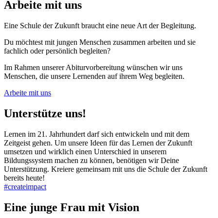
Arbeite mit uns
Eine Schule der Zukunft braucht eine neue Art der Begleitung.
Du möchtest mit jungen Menschen zusammen arbeiten und sie
fachlich oder persönlich begleiten?
Im Rahmen unserer Abiturvorbereitung wünschen wir uns
Menschen, die unsere Lernenden auf ihrem Weg begleiten.
Arbeite mit uns
Unterstütze uns!
Lernen im 21. Jahrhundert darf sich entwickeln und mit dem
Zeitgeist gehen. Um unsere Ideen für das Lernen der Zukunft
umsetzen und wirklich einen Unterschied in unserem
Bildungssystem machen zu können, benötigen wir Deine
Unterstützung. Kreiere gemeinsam mit uns die Schule der Zukunft
bereits heute!
#createimpact
Eine junge Frau mit Vision