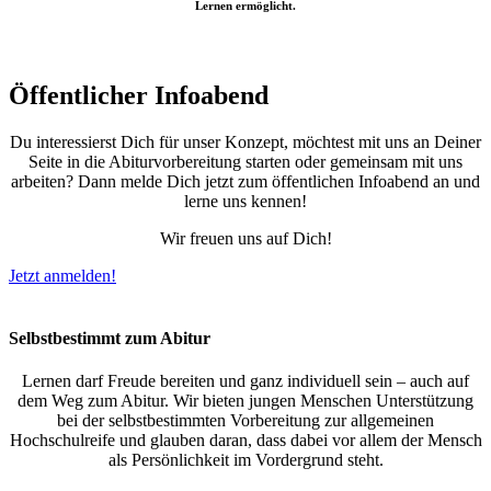
Lernen ermöglicht.
Öffentlicher Infoabend
Du interessierst Dich für unser Konzept, möchtest mit uns an Deiner
Seite in die Abiturvorbereitung starten oder gemeinsam mit uns
arbeiten? Dann melde Dich jetzt zum öffentlichen Infoabend an und
lerne uns kennen!
Wir freuen uns auf Dich!
Jetzt anmelden!
Selbstbestimmt zum Abitur
Lernen darf Freude bereiten und ganz individuell sein – auch auf
dem Weg zum Abitur. Wir bieten jungen Menschen Unterstützung
bei der selbstbestimmten Vorbereitung zur allgemeinen
Hochschulreife und glauben daran, dass dabei vor allem der Mensch
als Persönlichkeit im Vordergrund steht.