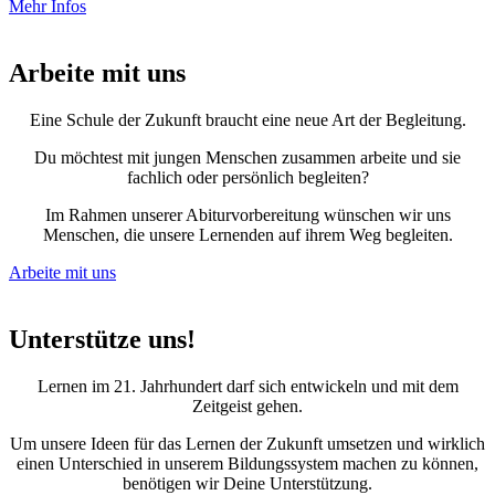
Mehr Infos
Arbeite mit uns
Eine Schule der Zukunft braucht eine neue Art der Begleitung.
Du möchtest mit jungen Menschen zusammen arbeite und sie
fachlich oder persönlich begleiten?
Im Rahmen unserer Abiturvorbereitung wünschen wir uns
Menschen, die unsere Lernenden auf ihrem Weg begleiten.
Arbeite mit uns
Unterstütze uns!
Lernen im 21. Jahrhundert darf sich entwickeln und mit dem
Zeitgeist gehen.
Um unsere Ideen für das Lernen der Zukunft umsetzen und wirklich
einen Unterschied in unserem Bildungssystem machen zu können,
benötigen wir Deine Unterstützung.